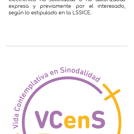
expresa y previamente por el interesado,
según lo estipulado en la LSSICE.