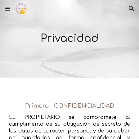
Skip to main content
Skip to navigation
Privacidad
Primera – CONFIDENCIALIDAD
EL PROPIETARIO se compromete al
cumplimiento de su obligación de secreto de
los datos de carácter personal y de su deber
de guardarlos de forma confidencial y