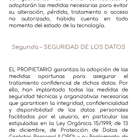
adoptarán las medidas necesarias para evitar
su alteración, pérdida, tratamiento o acceso
no autorizado, habida cuenta en todo
momento del estado de la tecnología.
Segunda – SEGURIDAD DE LOS DATOS
EL PROPIETARIO garantiza la adopción de las
medidas oportunas para asegurar el
tratamiento confidencial de dichos datos. Por
ello, han implantado todas las medidas de
seguridad técnicas y organizativas necesarias
que garanticen la integridad, confidencialidad
y disponibilidad de los datos personales
facilitados por el usuario, en particular las
estipuladas en la Ley Orgánica 15/1999, de 13
de diciembre, de Protección de Datos de