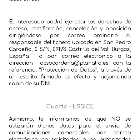
El interesado podrá ejercitar los derechos de
acceso, rectificación, cancelación y oposición
dirigiéndose por correo ordinario al
responsable del fichero ubicado en San Pedro
Cardeña, 0 S/N, 09193 Castrillo del Val, Burgos,
España o por correo electrónico a la
dirección ocsocardena@planalfa.es, con la
referencia: “Protección de Datos”, a través de
un escrito firmado al efecto y adjuntando
copia de su DNI.
Cuarta – LSSICE
Asimismo, le informamos de que NO se
utilizarán dichos datos para el envío de
comunicaciones comerciales por correo
electrónico no solicitadas o no autorizadas