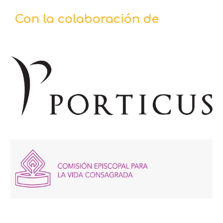
Con la
colaboración
de