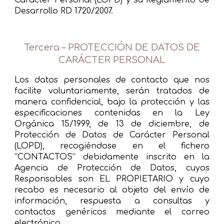
Carácter Personal (LOPD) y su Reglamento de
Desarrollo RD 1720/2007.
Tercera – PROTECCIÓN DE DATOS DE
CARÁCTER PERSONAL
Los datos personales de contacto que nos
facilite voluntariamente, serán tratados de
manera confidencial, bajo la protección y las
especificaciones contenidas en la Ley
Orgánica 15/1999, de 13 de diciembre, de
Protección de Datos de Carácter Personal
(LOPD), recogiéndose en el fichero
“CONTACTOS” debidamente inscrito en la
Agencia de Protección de Datos, cuyos
Responsables son EL PROPIETARIO y cuyo
recabo es necesario al objeto del envío de
información, respuesta a consultas y
contactos genéricos mediante el correo
electrónico.