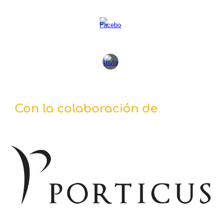
Con la
colaboración
de