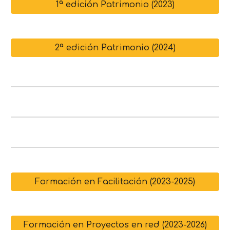
1ª edición Patrimonio (2023)
2ª edición Patrimonio (2024)
Formación en Facilitación (2023-2025)
Formación en Proyectos en red (2023-2026)