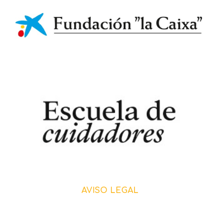
AVISO LEGAL