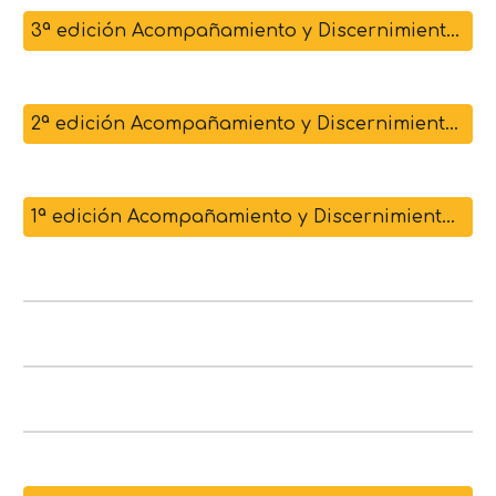
3ª edición Acompañamiento y Discernimiento (2024)
2ª edición Acompañamiento y Discernimiento (2023)
1ª edición Acompañamiento y Discernimiento (2023)